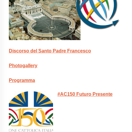
Discorso del Santo Padre Francesco
Photogallery
Programma
#AC150 Futuro Presente