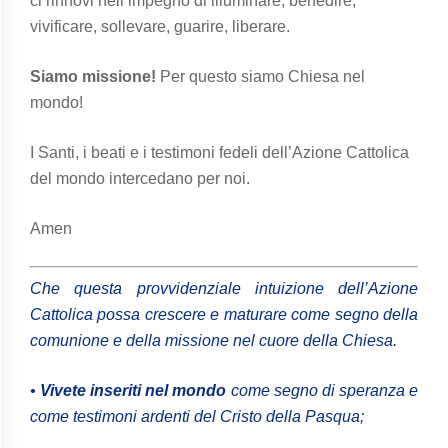
ci rinnovi nell’impegno di illuminare, benedire,
vivificare, sollevare, guarire, liberare.
Siamo missione!
Per questo siamo Chiesa nel
mondo!
I Santi, i beati e i testimoni fedeli dell’Azione Cattolica
del mondo intercedano per noi.
Amen
Che questa provvidenziale intuizione dell’Azione
Cattolica possa crescere e maturare come segno della
comunione e della missione nel cuore della Chiesa.
•
Vivete inseriti nel mondo
come segno di speranza e
come testimoni ardenti del Cristo della Pasqua;