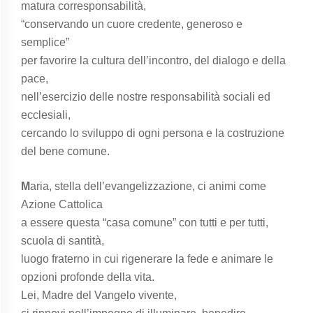
matura corresponsabilità,
“conservando un cuore credente, generoso e
semplice”
per favorire la cultura dell’incontro, del dialogo e della
pace,
nell’esercizio delle nostre responsabilità sociali ed
ecclesiali,
cercando lo sviluppo di ogni persona e la costruzione
del bene comune.
M
aria, stella dell’evangelizzazione, ci animi come
Azione Cattolica
a essere questa “casa comune” con tutti e per tutti,
scuola di santità,
luogo fraterno in cui rigenerare la fede e animare le
opzioni profonde della vita.
Lei, Madre del Vangelo vivente,