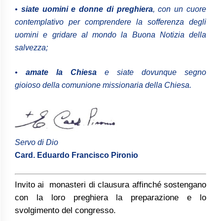
•
siate uomini e donne di preghiera
, con un cuore
contemplativo per comprendere la sofferenza degli
uomini e gridare al mondo la Buona Notizia della
salvezza;
•
amate la Chiesa
e siate dovunque segno
gioioso della comunione missionaria della Chiesa.
Servo di Dio
Card. Eduardo Francisco Pironio
Invito ai monasteri di clausura affinché sostengano
con la loro preghiera la preparazione e lo
svolgimento del congresso.