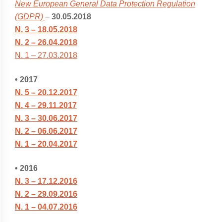
New European General Data Protection Regulation
(GDPR)
–
30.05.2018
N. 3 – 18.05.2018
N. 2 – 26.04.2018
N. 1 – 27.03.2018
• 2017
N. 5 – 20.12.2017
N. 4 – 29.11.2017
N. 3 – 30.06.2017
N. 2 – 06.06.2017
N. 1 – 20.04.2017
• 2016
N. 3 – 17.12.2016
N. 2 – 29.09.2016
N. 1 – 04.07.2016