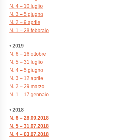
N. 4 – 10 luglio
N. 3 – 5 giugno
N. 2 – 9 aprile
N. 1 – 28 febbraio
• 2019
N. 6 – 16 ottobre
N. 5 – 31 luglio
N. 4 – 5 giugno
N. 3 – 12 aprile
N. 2 – 29 marzo
N. 1 – 17 gennaio
• 2018
N. 6 – 28.09.2018
N. 5 – 31.07.2018
N. 4 – 03.07.2018