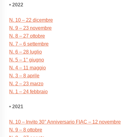
• 2022
N. 10 – 22 dicembre
N. 9 – 23 novembre
N. 8 – 27 ottobre
N. 7 – 6 settembre
N. 6 – 28 luglio
N. 5 – 1° giugno
N. 4 – 11 maggio
N. 3 – 8 aprile
N. 2 – 23 marzo
N. 1 – 24 febbraio
• 2021
N. 10 – Invito 30° Anniversario FIAC – 12 novembre
N. 9 – 8 ottobre