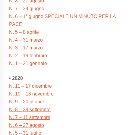
N. 8 – 27 agosto
N. 7 – 24 giugno
N. 6 – 1° giugno SPECIALE UN MINUTO PER LA
PACE
N. 5 – 8 aprile
N. 4 – 31 marzo
N. 3 – 17 marzo
N. 2 – 19 febbraio
N. 1 – 21 gennaio
• 2020
N. 11 – 17 dicembre
N. 10 – 18 novembre
N. 9 – 20 ottobre
N. 8 – 29 settembre
N. 7 – 11 settembre
N. 6 – 27 agosto
N. 5 – 31 luglio