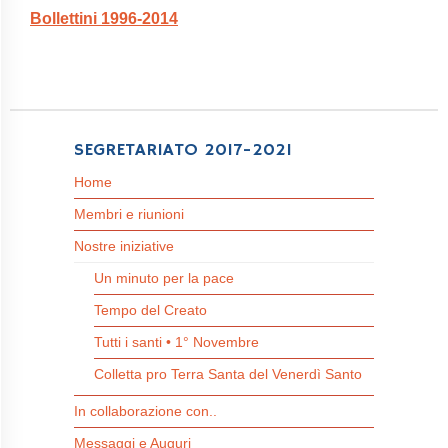
Bollettini 1996-2014
SEGRETARIATO 2017-2021
Home
Membri e riunioni
Nostre iniziative
Un minuto per la pace
Tempo del Creato
Tutti i santi • 1° Novembre
Colletta pro Terra Santa del Venerdì Santo
In collaborazione con..
Messaggi e Auguri