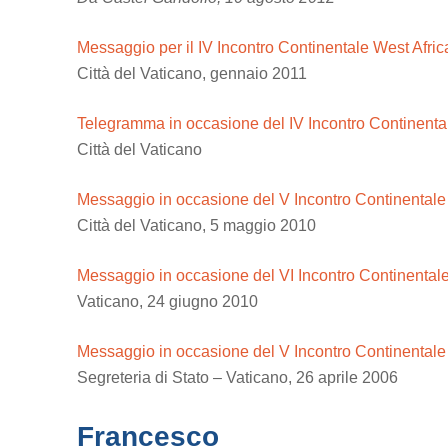
Messaggio per il IV Incontro Continentale West Afri
Città del Vaticano, gennaio 2011
Telegramma in occasione del IV Incontro Continental
Città del Vaticano
Messaggio in occasione del V Incontro Continental
Città del Vaticano, 5 maggio 2010
Messaggio in occasione del VI Incontro Continental
Vaticano, 24 giugno 2010
Messaggio in occasione del V Incontro Continental
Segreteria di Stato – Vaticano, 26 aprile 2006
Francesco