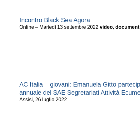
Incontro Black Sea Agora
Online – Martedì 13 settembre 2022
video, documenti
AC Italia – giovani: Emanuela Gitto parteci
annuale del SAE Segretariati Attività Ecum
Assisi, 26 luglio 2022