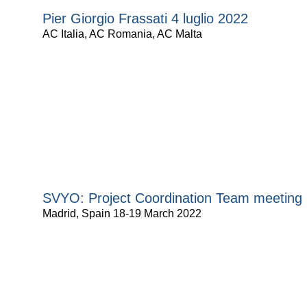
Pier Giorgio Frassati 4 luglio 2022
AC Italia, AC Romania, AC Malta
SVYO: Project Coordination Team meeting
Madrid, Spain 18-19 March 2022