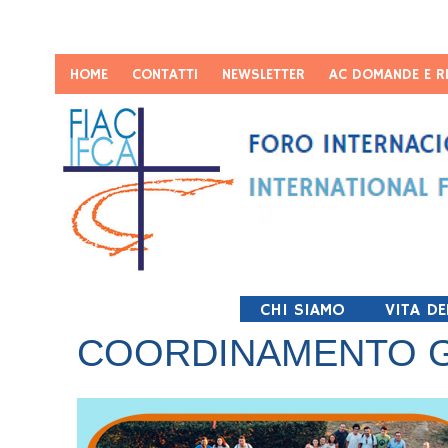
HOME
CONTATTI
NEWSLETTER
AC DOMANDE E R
CHI SIAMO
VITA DE
COORDINAMENTO G