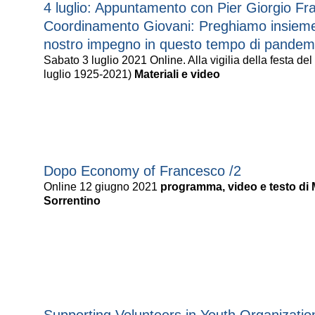
4 luglio: Appuntamento con Pier Giorgio Fra
Coordinamento Giovani: Preghiamo insieme 
nostro impegno in questo tempo di pandem
Sabato 3 luglio 2021 Online. Alla vigilia della festa de
luglio 1925-2021)
Materiali e video
Dopo Economy of Francesco /2
Online 12 giugno 2021
programma, video e testo d
Sorrentino