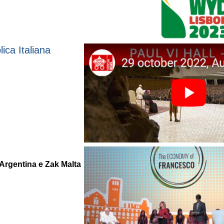
ica Italiana
 Argentina e Zak Malta