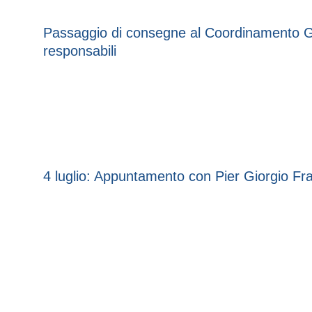
Passaggio di consegne al Coordinamento G
responsabili
4 luglio: Appuntamento con Pier Giorgio Fra