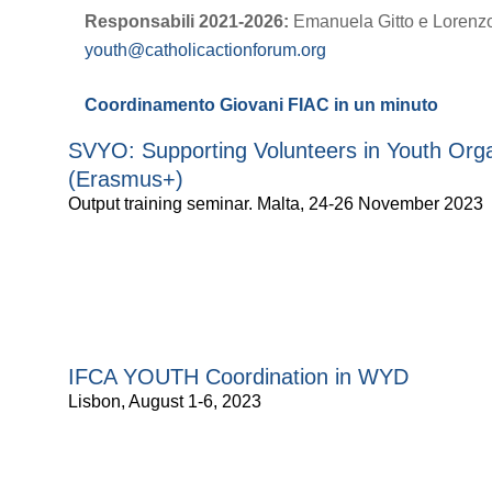
Responsabili 2021-2026:
Emanuela Gitto e Lorenzo 
youth@catholicactionforum.org
Coordinamento Giovani FIAC in un minuto
SVYO: Supporting Volunteers in Youth Orga
(Erasmus+)
Output training seminar. Malta, 24-26 November 2023
IFCA YOUTH Coordination in WYD
Lisbon, August 1-6, 2023