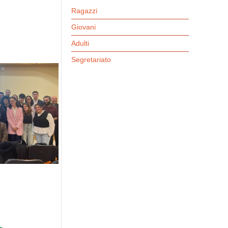
Ragazzi
Giovani
Adulti
Segretariato