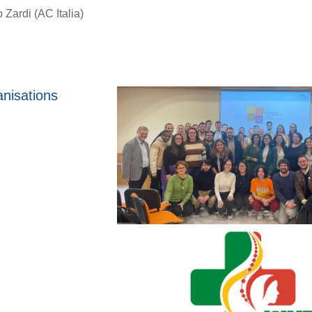
Zardi (AC Italia)
nisations