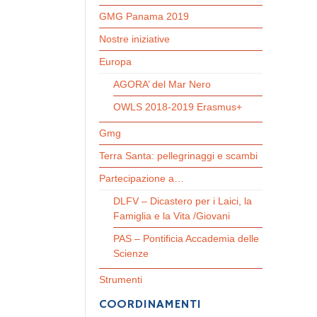
GMG Panama 2019
Nostre iniziative
Europa
AGORA’ del Mar Nero
OWLS 2018-2019 Erasmus+
Gmg
Terra Santa: pellegrinaggi e scambi
Partecipazione a…
DLFV – Dicastero per i Laici, la
Famiglia e la Vita /Giovani
PAS – Pontificia Accademia delle
Scienze
Strumenti
COORDINAMENTI