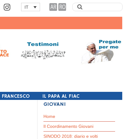
IT
I FRANCESCO
IL PAPA AL FIAC
GIOVANI
Home
Il Coordinamento Giovani
SINODO 2018: diario e volti