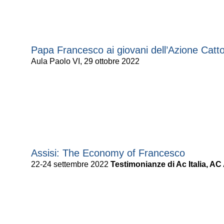
Papa Francesco ai giovani dell’Azione Cattol
Aula Paolo VI, 29 ottobre 2022
Assisi: The Economy of Francesco
22-24 settembre 2022
Testimonianze di Ac Italia, AC