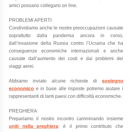
amici possano collegarsi on line.
PROBLEMI APERTI
Condividiamo anche le nostre preoccupazioni causate
soprattutto dalla pandemia ancora in corso,
dall’invasione della Russia contro l’Ucraina che ha
conseguenze economiche internazionali e anche
causate dall’aumento dei costi e dai problemi dei
viaggi aerei.
Abbiamo inviato alcune richieste di
sostegno
economico
e in base alle risposte potremo aiutare i
rappresentanti di tanti paesi con difficoltà economiche.
PREGHIERA
Prepariamo il nostro incontro camminando insieme
uniti nella preghiera
: è il primo contributo che