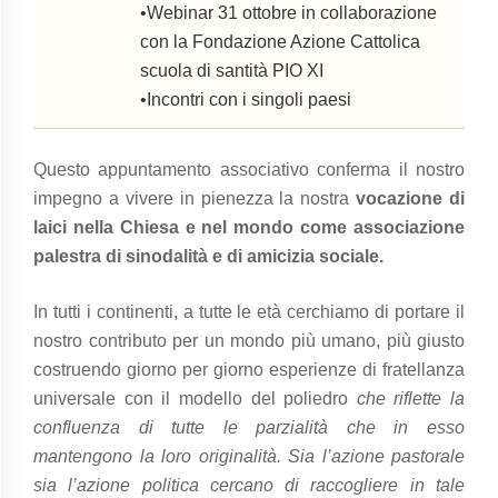
•Webinar 31 ottobre in collaborazione
con la Fondazione Azione Cattolica
scuola di santità PIO XI
•Incontri con i singoli paesi
Questo appuntamento associativo conferma il nostro
impegno a vivere in pienezza la nostra
vocazione di
laici nella Chiesa e nel mondo come associazione
palestra di sinodalità e di amicizia sociale.
In tutti i continenti, a tutte le età cerchiamo di portare il
nostro contributo per un mondo più umano, più giusto
costruendo giorno per giorno esperienze di fratellanza
universale con il modello del poliedro
che riflette la
confluenza di tutte le parzialità che in esso
mantengono la loro originalità. Sia l’azione pastorale
sia l’azione politica cercano di raccogliere in tale