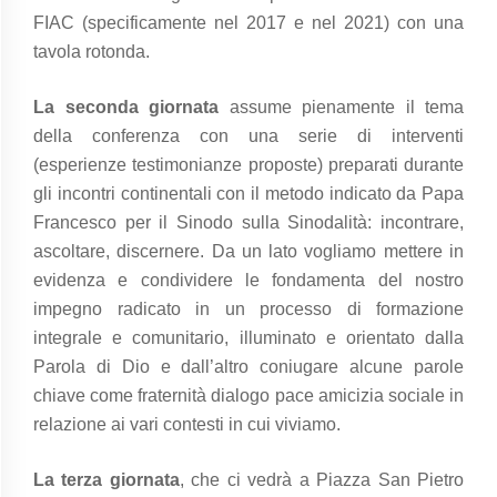
FIAC (specificamente nel 2017 e nel 2021) con una
tavola rotonda.
La seconda giornata
assume pienamente il tema
della conferenza con una serie di interventi
(esperienze testimonianze proposte) preparati durante
gli incontri continentali con il metodo indicato da Papa
Francesco per il Sinodo sulla Sinodalità: incontrare,
ascoltare, discernere. Da un lato vogliamo mettere in
evidenza e condividere le fondamenta del nostro
impegno radicato in un processo di formazione
integrale e comunitario, illuminato e orientato dalla
Parola di Dio e dall’altro coniugare alcune parole
chiave come fraternità dialogo pace amicizia sociale in
relazione ai vari contesti in cui viviamo.
La terza giornata
, che ci vedrà a Piazza San Pietro