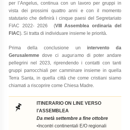
per l’Angelus, continua con un lavoro per gruppi in
vista dei prossimi quattro anni e con il momento
statutario che definirà i cinque paesi del Segretariato
FIAC 2022- 2026 (
VIII Assemblea ordinaria del
FIAC
). Si tratta di individuare insieme le priorità.
Prima della conclusione un
intervento da
Gerusalemme
dove ci auguriamo di poter andare
pellegrini nel 2023, riprendendo i contatti con tanti
gruppi parrocchiali per camminare insieme in quella
Terra Santa, in quella città che come cristiani siamo
chiamati a riscoprire come Chiesa Madre.
ITINERARIO ON LINE VERSO
l’ASSEMBLEA
Da metà settembre a fine ottobre
•Incontri continentali E/O regionali