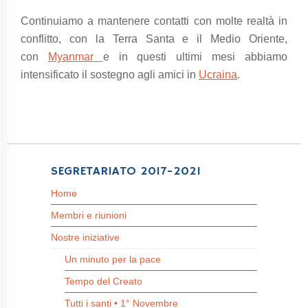
Continuiamo a mantenere contatti con molte realtà in
conflitto, con la Terra Santa e il Medio Oriente,
con
Myanmar
e in questi ultimi mesi abbiamo
intensificato il sostegno agli amici in
Ucraina
.
SEGRETARIATO 2017-2021
Home
Membri e riunioni
Nostre iniziative
Un minuto per la pace
Tempo del Creato
Tutti i santi • 1° Novembre