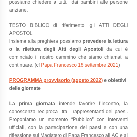
possiamo chiedere a tutti, dai bambini alle persone
anziane.
TESTO BIBLICO di riferimento: gli ATTI DEGLI
APOSTOLI
Insieme alla preghiera possiamo
prevedere la lettura
o la rilettura degli Atti degli Apostoli
da cui è
cominciato il nostro cammino che siamo chiamati a
continuare. (cf
Papa Francesco 18 settembre 2021
)
PROGRAMMA provvisorio (agosto 2022)
e obiettivi
delle giornate
La prima giornata
intende favorire l’incontro, la
conoscenza reciproca tra i rappresentanti dei paesi.
Proponiamo un momento “Pubblico” con interventi
ufficiali, con la partecipazione dei paesi e con una
riflessione sul Magistero di Papa Francesco all’AC e al