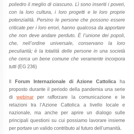
poliedro il meglio di ciascuno. Lì sono inseriti i poveri,
con la loro cultura, i loro progetti e le loro proprie
potenzialità. Persino le persone che possono essere
criticate per i loro errori, hanno qualcosa da apportare
che non deve andare perduto. È l’unione dei popoli,
che, nell’ordine universale, conservano la loro
peculiarità; è la totalità delle persone in una società
che cerca un bene comune che veramente incorpora
tutti
(EG 236)
Il
Forum Internazionale di Azione Cattolica
ha
proposto durante il periodo della pandemia una serie
di
webinar
per rafforzare la comunicazione e le
relazioni tra l’Azione Cattolica a livello locale e
nazionale, ma anche per aprire un dialogo sulle
principali questioni su cui possiamo lavorare insieme
per portare un valido contributo al futuro dell’umanità.