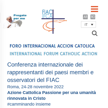
IT
Username
Password
Remember Me
Conferenza internazionale dei
rappresentanti dei paesi membri e
osservatori del FIAC
Roma, 24-28 novembre 2022
Azione Cattolica Passione per una umanità
rinnovata in Cristo
#camminando insieme