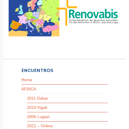
ENCUENTROS
Home
ÁFRICA
2011 Dakar
2010 Kigali
2006 Lugazi
2021 – Online