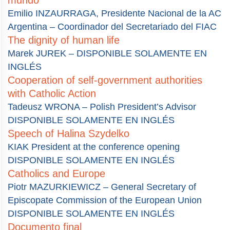
mundo
Emilio INZAURRAGA, Presidente Nacional de la AC
Argentina – Coordinador del Secretariado del FIAC
The dignity of human life
Marek JUREK – DISPONIBLE SOLAMENTE EN
INGLÉS
Cooperation of self-government authorities
with Catholic Action
Tadeusz WRONA – Polish President’s Advisor
DISPONIBLE SOLAMENTE EN INGLÉS
Speech of Halina Szydelko
KIAK President at the conference opening
DISPONIBLE SOLAMENTE EN INGLÉS
Catholics and Europe
Piotr MAZURKIEWICZ – General Secretary of
Episcopate Commission of the European Union
DISPONIBLE SOLAMENTE EN INGLÉS
Documento final