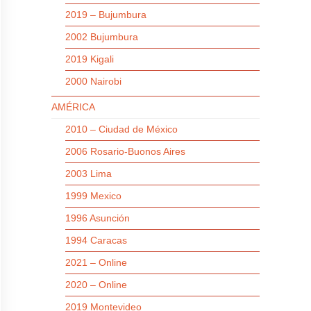
2019 – Bujumbura
2002 Bujumbura
2019 Kigali
2000 Nairobi
AMÉRICA
2010 – Ciudad de México
2006 Rosario-Buonos Aires
2003 Lima
1999 Mexico
1996 Asunción
1994 Caracas
2021 – Online
2020 – Online
2019 Montevideo