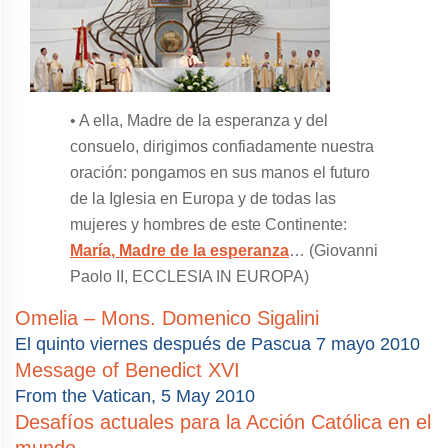
• A ella, Madre de la esperanza y del
consuelo, dirigimos confiadamente nuestra
oración: pongamos en sus manos el futuro
de la Iglesia en Europa y de todas las
mujeres y hombres de este Continente:
María, Madre de la esperanza
… (Giovanni
Paolo II, ECCLESIA IN EUROPA)
Omelia – Mons. Domenico Sigalini
El quinto viernes después de Pascua 7 mayo 2010
Message of Benedict XVI
From the Vatican, 5 May 2010
Desafíos actuales para la Acción Católica en el