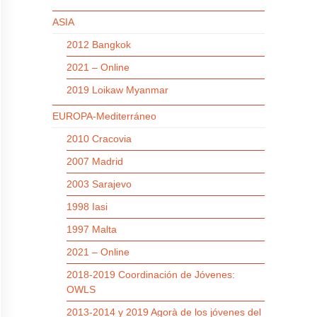
ASIA
2012 Bangkok
2021 – Online
2019 Loikaw Myanmar
EUROPA-Mediterráneo
2010 Cracovia
2007 Madrid
2003 Sarajevo
1998 Iasi
1997 Malta
2021 – Online
2018-2019 Coordinación de Jóvenes:
OWLS
2013-2014 y 2019 Agorà de los jóvenes del