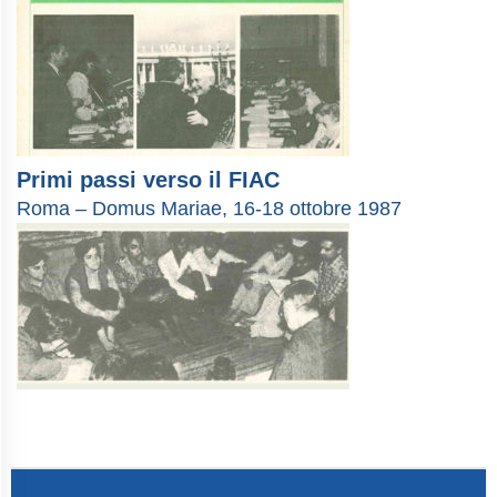
Primi passi verso il FIAC
Roma – Domus Mariae, 16-18 ottobre 1987