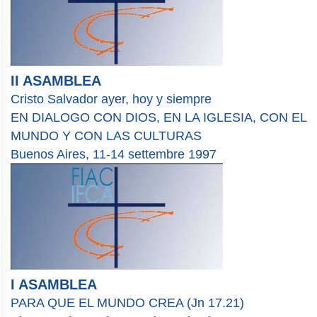
II ASAMBLEA
Cristo Salvador ayer, hoy y siempre
EN DIALOGO CON DIOS, EN LA IGLESIA, CON EL
MUNDO Y CON LAS CULTURAS
Buenos Aires, 11-14 settembre 1997
I ASAMBLEA
PARA QUE EL MUNDO CREA (Jn 17.21)