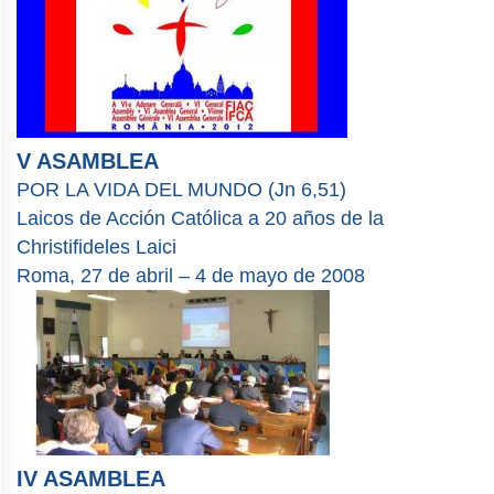
V ASAMBLEA
POR LA VIDA DEL MUNDO (Jn 6,51)
Laicos de Acción Católica a 20 años de la
Christifideles Laici
Roma, 27 de abril – 4 de mayo de 2008
IV ASAMBLEA