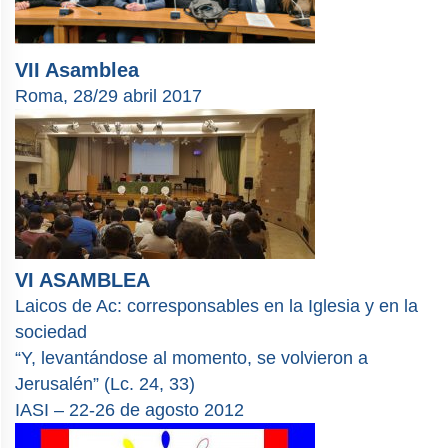
VII Asamblea
Roma, 28/29 abril 2017
VI ASAMBLEA
Laicos de Ac: corresponsables en la Iglesia y en la
sociedad
“Y, levantándose al momento, se volvieron a
Jerusalén” (Lc. 24, 33)
IASI – 22-26 de agosto 2012