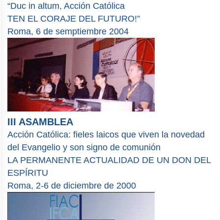
“Duc in altum, Acción Católica
TEN EL CORAJE DEL FUTURO!”
Roma, 6 de semptiembre 2004
III ASAMBLEA
Acción Católica: fieles laicos que viven la novedad
del Evangelio y son signo de comunión
LA PERMANENTE ACTUALIDAD DE UN DON DEL
ESPÍRITU
Roma, 2-6 de diciembre de 2000