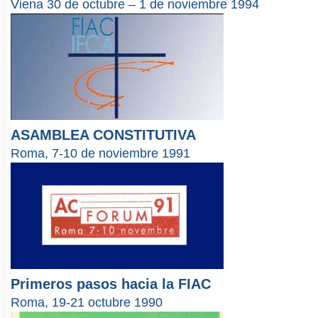
Viena 30 de octubre – 1 de noviembre 1994
ASAMBLEA CONSTITUTIVA
Roma, 7-10 de noviembre 1991
Primeros pasos hacia la FIAC
Roma, 19-21 octubre 1990