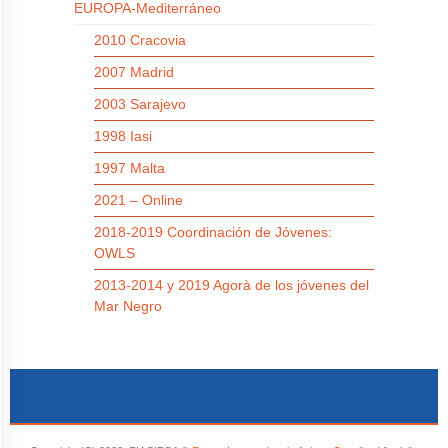
EUROPA-Mediterráneo
2010 Cracovia
2007 Madrid
2003 Sarajevo
1998 Iasi
1997 Malta
2021 – Online
2018-2019 Coordinación de Jóvenes:
OWLS
2013-2014 y 2019 Agorà de los jóvenes del
Mar Negro