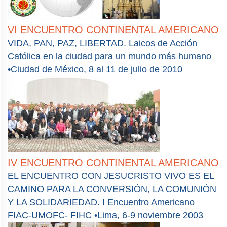
VI ENCUENTRO CONTINENTAL AMERICANO
VIDA, PAN, PAZ, LIBERTAD. Laicos de Acción
Católica en la ciudad para un mundo más humano
•Ciudad de México, 8 al 11 de julio de 2010
IV ENCUENTRO CONTINENTAL AMERICANO
EL ENCUENTRO CON JESUCRISTO VIVO ES EL
CAMINO PARA LA CONVERSIÓN, LA COMUNIÓN
Y LA SOLIDARIEDAD. I Encuentro Americano
FIAC-UMOFC- FIHC •Lima, 6-9 noviembre 2003