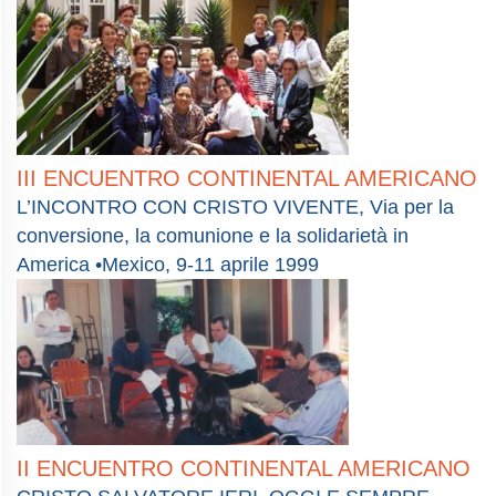
III ENCUENTRO CONTINENTAL AMERICANO
L’INCONTRO CON CRISTO VIVENTE, Via per la
conversione, la comunione e la solidarietà in
America •Mexico, 9-11 aprile 1999
II ENCUENTRO CONTINENTAL AMERICANO