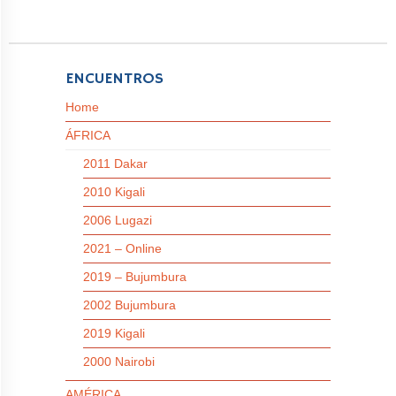
ENCUENTROS
Home
ÁFRICA
2011 Dakar
2010 Kigali
2006 Lugazi
2021 – Online
2019 – Bujumbura
2002 Bujumbura
2019 Kigali
2000 Nairobi
AMÉRICA