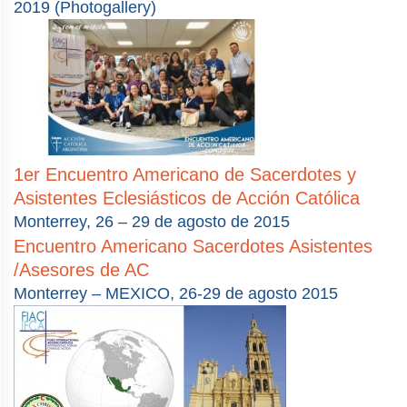
2019 (Photogallery)
1er Encuentro Americano de Sacerdotes y
Asistentes Eclesiásticos de Acción Católica
Monterrey, 26 – 29 de agosto de 2015
Encuentro Americano Sacerdotes Asistentes
/Asesores de AC
Monterrey – MEXICO, 26-29 de agosto 2015