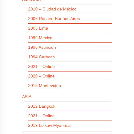
2010 – Ciudad de México
2006 Rosario-Buonos Aires
2003 Lima
1999 Mexico
1996 Asunción
1994 Caracas
2021 – Online
2020 – Online
2019 Montevideo
ASIA
2012 Bangkok
2021 – Online
2019 Loikaw Myanmar