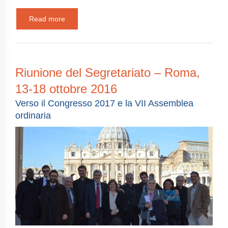
Read more
Riunione del Segretariato – Roma,
13-18 ottobre 2016
Verso il Congresso 2017 e la VII Assemblea
ordinaria