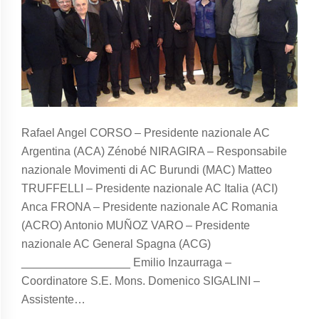
Rafael Angel CORSO – Presidente nazionale AC
Argentina (ACA) Zénobé NIRAGIRA – Responsabile
nazionale Movimenti di AC Burundi (MAC) Matteo
TRUFFELLI – Presidente nazionale AC Italia (ACI)
Anca FRONA – Presidente nazionale AC Romania
(ACRO) Antonio MUÑOZ VARO – Presidente
nazionale AC General Spagna (ACG)
_________________ Emilio Inzaurraga –
Coordinatore S.E. Mons. Domenico SIGALINI –
Assistente…