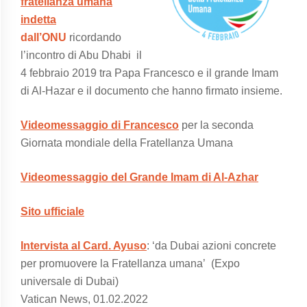
fratellanza umana
indetta
dall’ONU
ricordando
l’incontro di Abu Dhabi il
4 febbraio 2019 tra Papa Francesco e il grande Imam
di Al-Hazar e il documento che hanno firmato insieme.
Videomessaggio di Francesco
per la seconda
Giornata mondiale della Fratellanza Umana
Videomessaggio del Grande Imam di Al-Azhar
Sito ufficiale
Intervista al Card. Ayuso
: ‘da Dubai azioni concrete
per promuovere la Fratellanza umana’ (Expo
universale di Dubai)
Vatican News, 01.02.2022