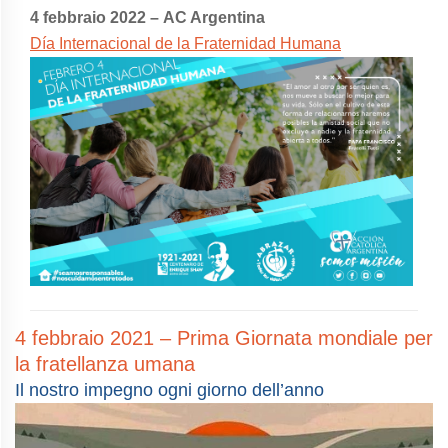
4 febbraio 2022 –
AC Argentina
Día Internacional de la Fraternidad Humana
4 febbraio 2021 – Prima Giornata mondiale per
la fratellanza umana
Il nostro impegno ogni giorno dell’anno