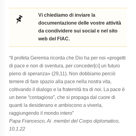
Vi chiediamo di inviare la
documentazione delle vostre attività
da condividere sui social e nel sito
web del FIAC.
“Il profeta Geremia ricorda che Dio ha per noi «progetti
di pace e non di sventura, per conceder[ci] un futuro
pieno di speranza» (29,11). Non dobbiamo perciò
temere di fare spazio alla pace nella nostra vita,
coltivando il dialogo e la fraternità tra di noi. La pace è
un bene “contagioso”, che si propaga dal cuore di
quanti la desiderano e ambiscono a viverla,
raggiungendo il mondo intero”
Papa Francesco, Ai membri del Corpo diplomatico,
10.1.22