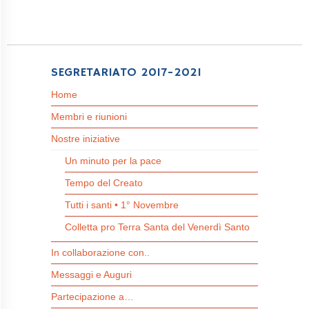
SEGRETARIATO 2017-2021
Home
Membri e riunioni
Nostre iniziative
Un minuto per la pace
Tempo del Creato
Tutti i santi • 1° Novembre
Colletta pro Terra Santa del Venerdì Santo
In collaborazione con..
Messaggi e Auguri
Partecipazione a…