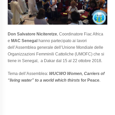
Don Salvatore Niciteretze
, Coordinatore Fiac Africa
e
MAC Senegal
hanno partecipato ai lavori
dell’Assemblea generale dell’Unione Mondiale delle
Organizzazioni Femminili Cattoliche (UMOFC) che si
tiene in Senegal, a Dakar dal 15 al 22 ottobre 2018.
Tema dell’Assemblea:
WUCWO Women, Carriers of
“living water” to a world which thirsts
for Peace
.