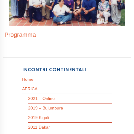
Programma
INCONTRI CONTINENTALI
Home
AFRICA
2021 – Online
2019 – Bujumbura
2019 Kigali
2011 Dakar