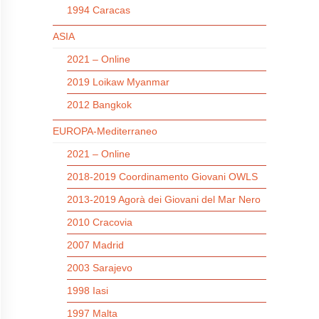
1994 Caracas
ASIA
2021 – Online
2019 Loikaw Myanmar
2012 Bangkok
EUROPA-Mediterraneo
2021 – Online
2018-2019 Coordinamento Giovani OWLS
2013-2019 Agorà dei Giovani del Mar Nero
2010 Cracovia
2007 Madrid
2003 Sarajevo
1998 Iasi
1997 Malta