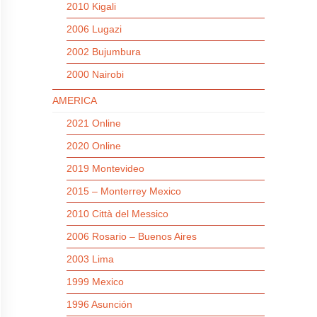
2010 Kigali
2006 Lugazi
2002 Bujumbura
2000 Nairobi
AMERICA
2021 Online
2020 Online
2019 Montevideo
2015 – Monterrey Mexico
2010 Città del Messico
2006 Rosario – Buenos Aires
2003 Lima
1999 Mexico
1996 Asunción