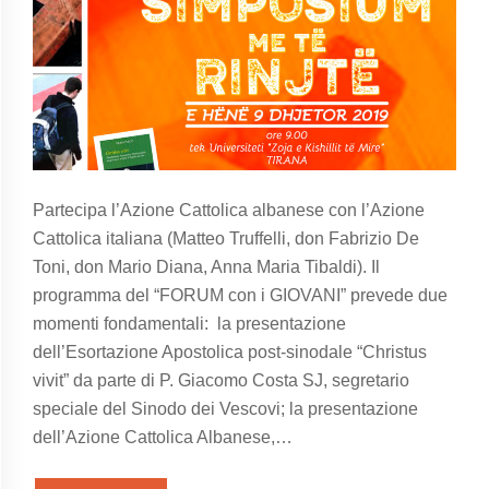
Partecipa l’Azione Cattolica albanese con l’Azione
Cattolica italiana (Matteo Truffelli, don Fabrizio De
Toni, don Mario Diana, Anna Maria Tibaldi). Il
programma del “FORUM con i GIOVANI” prevede due
momenti fondamentali: la presentazione
dell’Esortazione Apostolica post-sinodale “Christus
vivit” da parte di P. Giacomo Costa SJ, segretario
speciale del Sinodo dei Vescovi; la presentazione
dell’Azione Cattolica Albanese,…