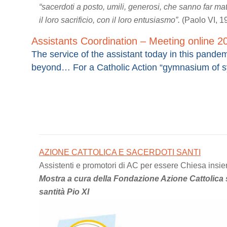
“sacerdoti a posto, umili, generosi, che sanno far mat
il loro sacrificio, con il loro entusiasmo”.
(Paolo VI, 1
Assistants Coordination – Meeting online 
The service of the assistant today in this pandem
beyond… For a Catholic Action “gymnasium of s
AZIONE CATTOLICA E SACERDOTI SANTI
Assistenti e promotori di AC per essere Chiesa insi
Mostra a cura della Fondazione Azione Cattolica 
santità Pio XI