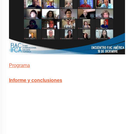
Programa
Informe y conclusiones