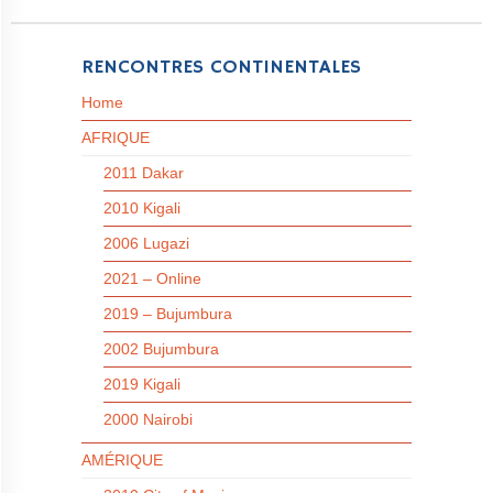
RENCONTRES CONTINENTALES
Home
AFRIQUE
2011 Dakar
2010 Kigali
2006 Lugazi
2021 – Online
2019 – Bujumbura
2002 Bujumbura
2019 Kigali
2000 Nairobi
AMÉRIQUE