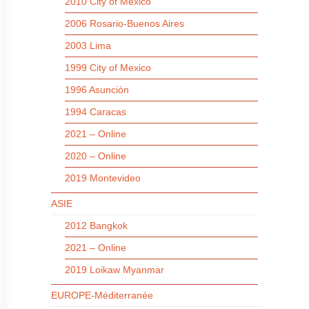
2010 City of Mexico
2006 Rosario-Buenos Aires
2003 Lima
1999 City of Mexico
1996 Asunción
1994 Caracas
2021 – Online
2020 – Online
2019 Montevideo
ASIE
2012 Bangkok
2021 – Online
2019 Loikaw Myanmar
EUROPE-Méditerranée