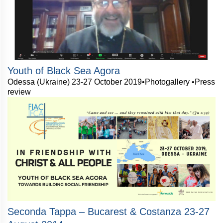
Youth of Black Sea Agora
Odessa (Ukraine) 23-27 October 2019•Photogallery •Press
review
Seconda Tappa – Bucarest & Costanza 23-27