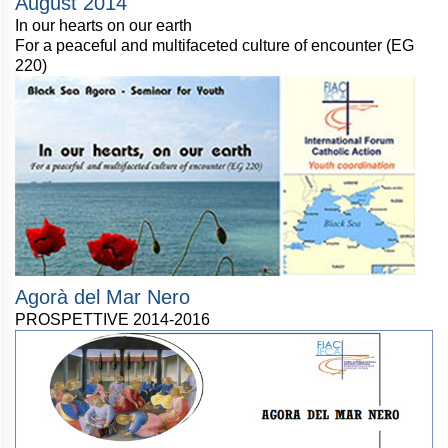
August 2014
In our hearts on our earth
For a peaceful and multifaceted culture of encounter (EG
220)
Agorà del Mar Nero
PROSPETTIVE 2014-2016