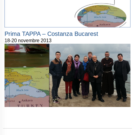
Prima TAPPA – Costanza Bucarest
18-20 novembre 2013