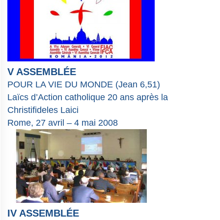
V ASSEMBLÉE
POUR LA VIE DU MONDE (Jean 6,51)
Laïcs d’Action catholique 20 ans après la
Christifideles Laici
Rome, 27 avril – 4 mai 2008
IV ASSEMBLÉE