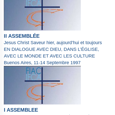
II ASSEMBLÉE
Jesus Christ Saveur hier, aujourd’hui et toujours
EN DIALOGUE AVEC DIEU, DANS L’ÉGLISE,
AVEC LE MONDE ET AVEC LES CULTURE
Buenos Aires, 11-14 Septembre 1997
I ASSEMBLEE