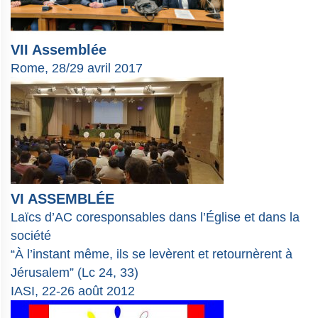
VII Assemblée
Rome, 28/29 avril 2017
VI ASSEMBLÉE
Laïcs d’AC coresponsables dans l’Église et dans la
société
“À l’instant même, ils se levèrent et retournèrent à
Jérusalem” (Lc 24, 33)
IASI, 22-26 août 2012