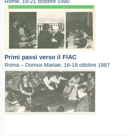
Rome, 19-21 octobre 1990
Primi passi verso il FIAC
Roma – Domus Mariae, 16-18 ottobre 1987