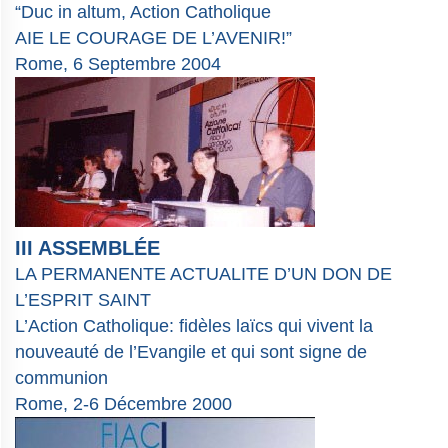
“Duc in altum, Action Catholique
AIE LE COURAGE DE L’AVENIR!”
Rome, 6 Septembre 2004
III ASSEMBLÉE
LA PERMANENTE ACTUALITE D’UN DON DE
L’ESPRIT SAINT
L’Action Catholique: fidèles laïcs qui vivent la
nouveauté de l’Evangile et qui sont signe de
communion
Rome, 2-6 Décembre 2000