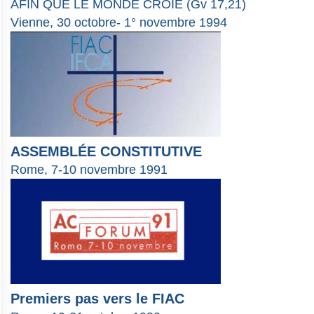
AFIN QUE LE MONDE CROIE (Gv 17,21)
Vienne, 30 octobre- 1° novembre 1994
ASSEMBLÉE CONSTITUTIVE
Rome, 7-10 novembre 1991
Premiers pas vers le FIAC