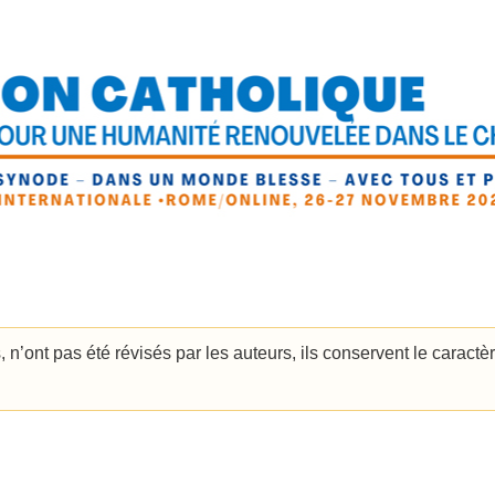
, n’ont pas été révisés par les auteurs, ils conservent le caractè