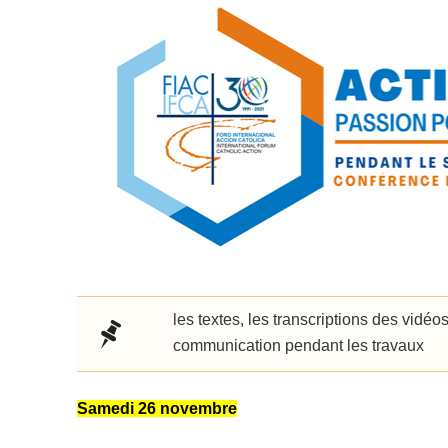
les textes, les transcriptions des vidéos
communication pendant les travaux
Samedi 26 novembre