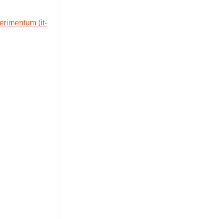
erimentum (it-