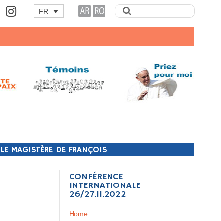
FR
T LE MAGISTÈRE DE FRANÇOIS
CONFÉRENCE
INTERNATIONALE
26/27.11.2022
Home