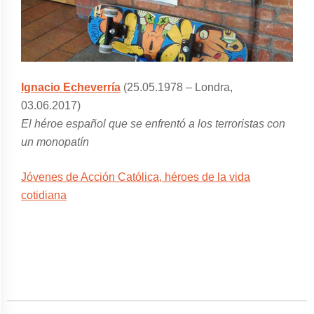
Ignacio Echeverría
(25.05.1978 – Londra,
03.06.2017)
El héroe español que se enfrentó a los terroristas con
un monopatín
Jóvenes de Acción Católica, héroes de la vida
cotidiana