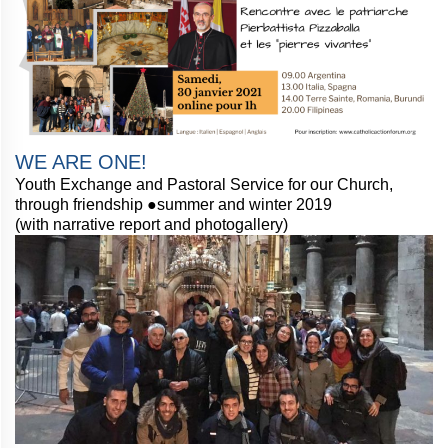
WE ARE ONE!
Youth Exchange and Pastoral Service for our Church,
through friendship ●summer and winter 2019
(with narrative report and photogallery)