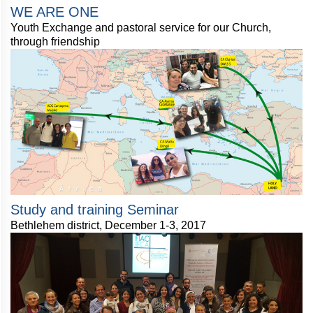
WE ARE ONE
Youth Exchange and pastoral service for our Church,
through friendship
Study and training Seminar
Bethlehem district, December 1-3, 2017