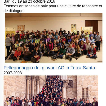
Bari, du 19 au 23 octobre 2016
Femmes artisanes de paix pour une culture de rencontre et
de dialogue
Pellegrinaggio dei giovani AC in Terra Santa
2007-2008