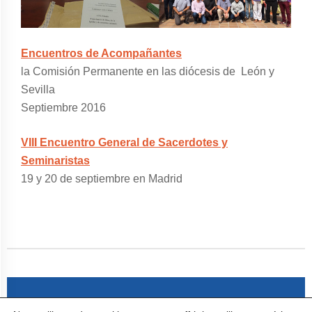
Encuentros de Acompañantes
la Comisión Permanente en las diócesis de León y
Sevilla
Septiembre 2016
VIII Encuentro General de Sacerdotes y
Seminaristas
19 y 20 de septiembre en Madrid