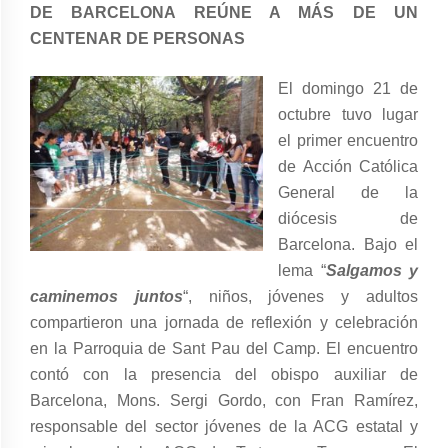
DE BARCELONA REÚNE A MÁS DE UN
CENTENAR DE PERSONAS
El domingo 21 de
octubre tuvo lugar
el primer encuentro
de Acción Católica
General de la
diócesis de
Barcelona. Bajo el
lema “
Salgamos y
caminemos juntos
“, niños, jóvenes y adultos
compartieron una jornada de reflexión y celebración
en la Parroquia de Sant Pau del Camp. El encuentro
contó con la presencia del obispo auxiliar de
Barcelona, ​​Mons. Sergi Gordo, con Fran Ramírez,
responsable del sector jóvenes de la ACG estatal y