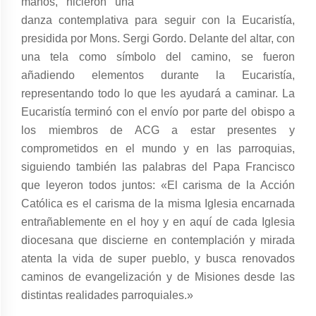
manos, hicieron una
danza contemplativa para seguir con la Eucaristía,
presidida por Mons. Sergi Gordo. Delante del altar, con
una tela como símbolo del camino, se fueron
añadiendo elementos durante la Eucaristía,
representando todo lo que les ayudará a caminar. La
Eucaristía terminó con el envío por parte del obispo a
los miembros de ACG a estar presentes y
comprometidos en el mundo y en las parroquias,
siguiendo también las palabras del Papa Francisco
que leyeron todos juntos: «El carisma de la Acción
Católica es el carisma de la misma Iglesia encarnada
entrañablemente en el hoy y en aquí de cada Iglesia
diocesana que discierne en contemplación y mirada
atenta la vida de super pueblo, y busca renovados
caminos de evangelización y de Misiones desde las
distintas realidades parroquiales.»