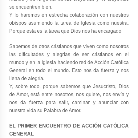
se encuentren bien.
Y lo haremos en estrecha colaboración con nuestros
obispos asumiendo la tarea de Iglesia como nuestra.
Porque esta es la tarea que Dios nos ha encargado.
Sabemos de otros cristianos que viven como nosotros
las dificultades y alegrías de ser cristianos en el
mundo y en la Iglesia haciendo red de Acción Católica
General en todo el mundo. Esto nos da fuerza y nos
llena de alegría.
Y, sobre todo, porque sabemos que Jesucristo, Dios
de Amor, está entre nosotros, nos quiere, nos envía y
nos da fuerza para salir, caminar y anunciar con
nuestra vida su Palabra de Amor.
EL PRIMER ENCUENTRO DE ACCIÓN CATÓLICA
GENERAL