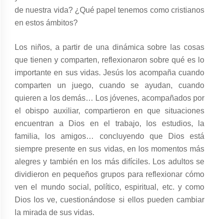
de nuestra vida? ¿Qué papel tenemos como cristianos
en estos ámbitos?
Los niños, a partir de una dinámica sobre las cosas
que tienen y comparten, reflexionaron sobre qué es lo
importante en sus vidas. Jesús los acompaña cuando
comparten un juego, cuando se ayudan, cuando
quieren a los demás… Los jóvenes, acompañados por
el obispo auxiliar, compartieron en que situaciones
encuentran a Dios en el trabajo, los estudios, la
familia, los amigos… concluyendo que Dios está
siempre presente en sus vidas, en los momentos más
alegres y también en los más difíciles. Los adultos se
dividieron en pequeños grupos para reflexionar cómo
ven el mundo social, político, espiritual, etc. y como
Dios los ve, cuestionándose si ellos pueden cambiar
la mirada de sus vidas.