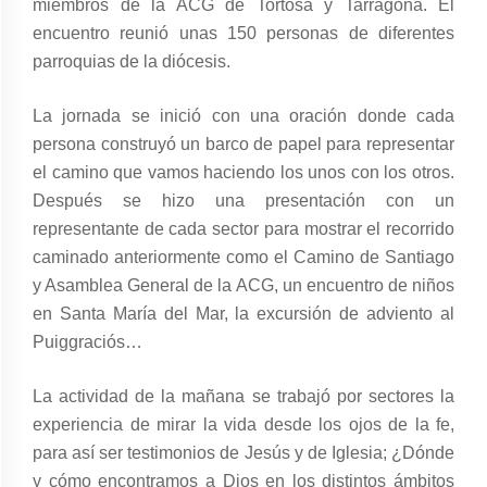
miembros de la ACG de Tortosa y Tarragona. El
encuentro reunió unas 150 personas de diferentes
parroquias de la diócesis.
La jornada se inició con una oración donde cada
persona construyó un barco de papel para representar
el camino que vamos haciendo los unos con los otros.
Después se hizo una presentación con un
representante de cada sector para mostrar el recorrido
caminado anteriormente como el Camino de Santiago
y Asamblea General de la ACG, un encuentro de niños
en Santa María del Mar, la excursión de adviento al
Puiggraciós…
La actividad de la mañana se trabajó por sectores la
experiencia de mirar la vida desde los ojos de la fe,
para así ser testimonios de Jesús y de Iglesia; ¿Dónde
y cómo encontramos a Dios en los distintos ámbitos