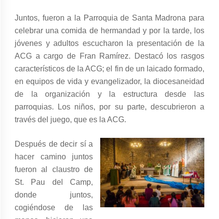
Juntos, fueron a la Parroquia de Santa Madrona para
celebrar una comida de hermandad y por la tarde, los
jóvenes y adultos escucharon la presentación de la
ACG a cargo de Fran Ramírez. Destacó los rasgos
característicos de la ACG; el fin de un laicado formado,
en equipos de vida y evangelizador, la diocesaneidad
de la organización y la estructura desde las
parroquias. Los niños, por su parte, descubrieron a
través del juego, que es la ACG.
Después de decir sí a
hacer camino juntos
fueron al claustro de
St. Pau del Camp,
donde juntos,
cogiéndose de las