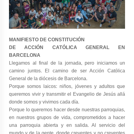
MANIFIESTO DE CONSTITUCIÓN
DE ACCIÓN CATÓLICA GENERAL EN
BARCELONA
Llegamos al final de la jornada, pero iniciamos un
camino juntos. El camino de ser Acción Católica
General de la diócesis de Barcelona.
Porque somos laicos: niños, jóvenes y adultos que
queremos vivir y transmitir el Evangelio de Jesús allá
donde somos y vivimos cada día.
Porque lo queremos hacer desde nuestras parroquias,
en nuestros grupos de vida, comprometidos a hacer
una parroquia abierta y en salida. Al servicio del
mundo y de la gente, donde creyentes y no creyentes